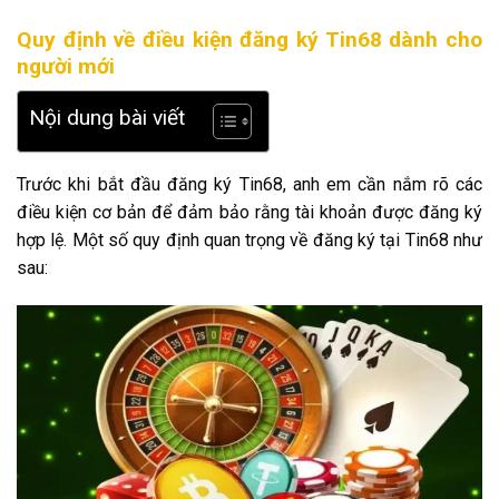
Quy định về điều kiện đăng ký Tin68 dành cho
người mới
Nội dung bài viết
Trước khi bắt đầu đăng ký Tin68, anh em cần nắm rõ các
điều kiện cơ bản để đảm bảo rằng tài khoản được đăng ký
hợp lệ. Một số quy định quan trọng về đăng ký tại Tin68 như
sau: