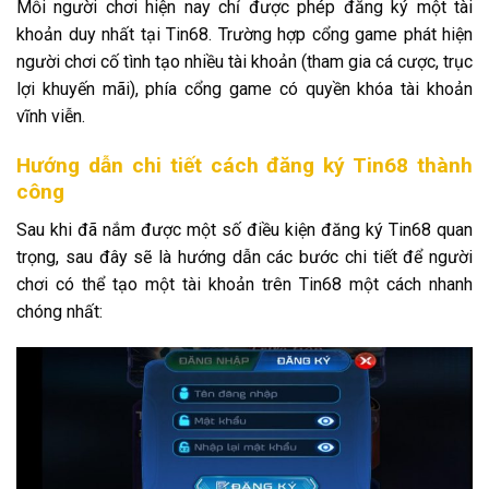
Mỗi người chơi hiện nay chỉ được phép đăng ký một tài
khoản duy nhất tại Tin68. Trường hợp cổng game phát hiện
người chơi cố tình tạo nhiều tài khoản (tham gia cá cược, trục
lợi khuyến mãi), phía cổng game có quyền khóa tài khoản
vĩnh viễn.
Hướng dẫn chi tiết cách đăng ký Tin68 thành
công
Sau khi đã nắm được một số điều kiện đăng ký Tin68 quan
trọng, sau đây sẽ là hướng dẫn các bước chi tiết để người
chơi có thể tạo một tài khoản trên Tin68 một cách nhanh
chóng nhất: