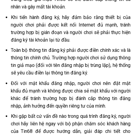
nhân và gây mất tài khoản.
Khi tiến hành đăng ký, hãy đảm bảo rằng thiết bị của
người chơi phải được kết nối Internet đủ mạnh, tránh
trường hợp bị gián đoạn và người chơi sẽ phải thực hiện
đăng ký tài khoản lại từ đầu.
Toàn bộ thông tin đăng ký phải được điền chính xác và là
thông tin chính chủ. Trường hợp người chơi sử dụng thông
tin giả mạo (đối với tên đăng nhập bị trùng lặp), hệ thống
sẽ yêu cầu điền lại thông tin đăng ký.
Đối với mật khẩu đăng nhập, người chơi nên đặt mật
khẩu đủ mạnh và không được chia sẻ mật khẩu với người
khác để tránh trường hợp bị đánh cắp thông tin đăng
nhập, ảnh hưởng đến quyền riêng tư của mình.
Khi gặp bất cứ vấn đề nào trong quá trình đăng ký, người
chơi hãy liên hệ ngay với bộ phận chăm sóc khách hàng
của Tin68 để được hướng dẫn, giải đáp chi tiết cho