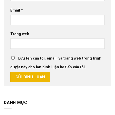
Email
*
Trang web
Lưu tên của tôi, email, và trang web trong trình
duyệt này cho lần bình luận kế tiếp của tôi.
DANH MỤC