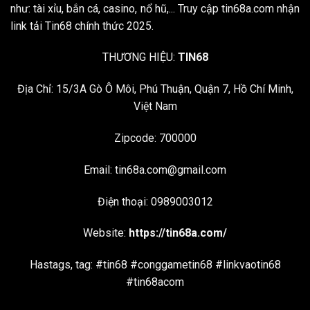
như: tài xỉu, bắn cá, casino, nổ hũ,... Truy cập tin68a.com nhận
link tải Tin68 chính thức 2025.
THƯƠNG HIỆU:
TIN68
Địa Chỉ:
15/3A Gò Ô Môi, Phú Thuận, Quận 7, Hồ Chí Minh,
Việt Nam
Zipcode: 700000
Email:
tin68a.com@gmail.com
Điện thoại:
0989003012
Website:
https://tin68a.com/
Hastags, tag: #tin68 #conggametin68 #linkvaotin68
#tin68acom