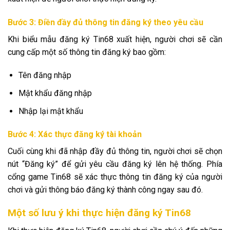
Bước 3: Điền đầy đủ thông tin đăng ký theo yêu cầu
Khi biểu mẫu đăng ký Tin68 xuất hiện, người chơi sẽ cần
cung cấp một số thông tin đăng ký bao gồm:
Tên đăng nhập
Mật khẩu đăng nhập
Nhập lại mật khẩu
Bước 4: Xác thực đăng ký tài khoản
Cuối cùng khi đã nhập đầy đủ thông tin, người chơi sẽ chọn
nút “Đăng ký” để gửi yêu cầu đăng ký lên hệ thống. Phía
cổng game Tin68 sẽ xác thực thông tin đăng ký của người
chơi và gửi thông báo đăng ký thành công ngay sau đó.
Một số lưu ý khi thực hiện đăng ký Tin68